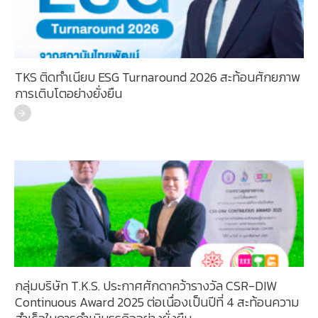
TKS ติดทำเนียบ ESG Turnaround 2026 สะท้อนศักยภาพ
การเติบโตอย่างยั่งยืน
กลุ่มบริษัท T.K.S. ประกาศศักดาคว้ารางวัล CSR-DIW
Continuous Award 2025 ต่อเนื่องเป็นปีที่ 4 สะท้อนความ