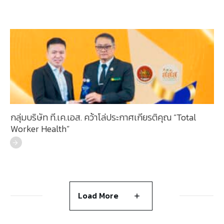
กลุ่มบริษัท ที.เค.เอส. คว้าโล่ประกาศเกียรติคุณ “Total
Worker Health”
Load More