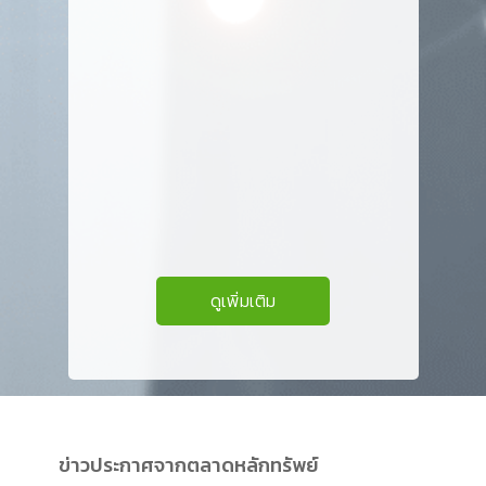
ดูเพิ่มเติม
ข่าวประกาศจากตลาดหลักทรัพย์