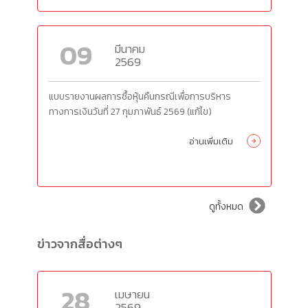
09
มีนาคม
2569
แบบรายงานผลการซื้อหุ้นคืนกรณีเพื่อการบริหาร
ทางการเงินวันที่
27
กุมภาพันธ์
2569 (
แก้ไข)
อ่านเพิ่มเติม
ดูทั้งหมด
ข่าวจากสื่อต่างๆ
28
เมษายน
2569