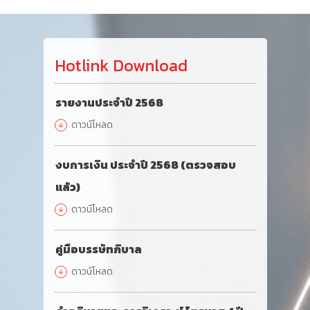
Hotlink Download
รายงานประจำปี 2568
ดาวน์โหลด
งบการเงิน ประจำปี 2568 (ตรวจสอบ
แล้ว)
ดาวน์โหลด
คู่มือบรรษัทภิบาล
ดาวน์โหลด