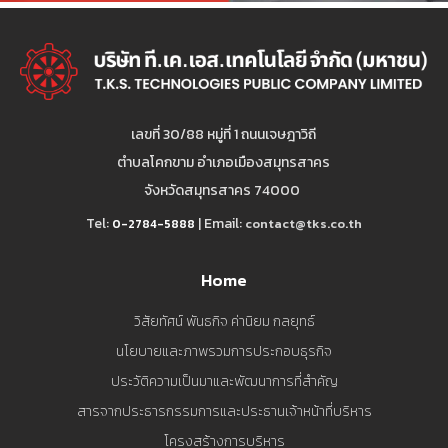
เลขที่ 30/88 หมู่ที่ 1 ถนนเจษฎาวิถี
ตำบลโคกขาม อำเภอเมืองสมุทรสาคร
จังหวัดสมุทรสาคร 74000
Tel:
| Email:
contact@tks.co.th
0-2784-5888
Home
วิสัยทัศน์ พันธกิจ ค่านิยม กลยุทธ์
นโยบายและภาพรวมการประกอบธุรกิจ
ประวัติความเป็นมาและพัฒนาการที่สำคัญ
สารจากประธารกรรมการและประธานเจ้าหน้าที่บริหาร
โครงสร้างการบริหาร