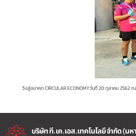
วิ่งสู่อนาคต CIRCULAR ECONOMYวันที่ 20 ตุลาคม 2562