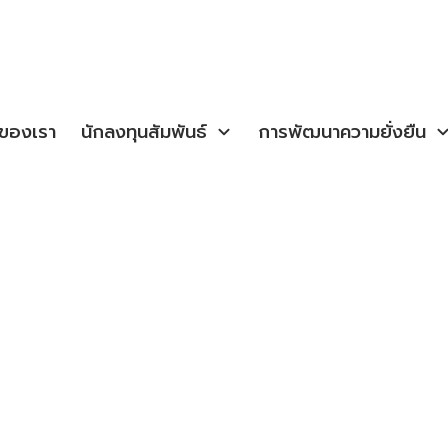
จของเรา
นักลงทุนสัมพันธ์
การพัฒนาความยั่งยืน