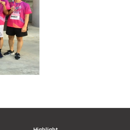
Highlight