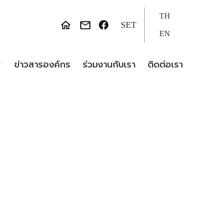
TH
SET
EN
ข่าวสารองค์กร
ร่วมงานกับเรา
ติดต่อเรา