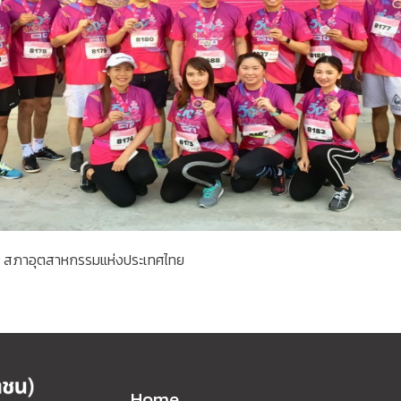
 ณ สภาอุตสาหกรรมแห่งประเทศไทย
Home