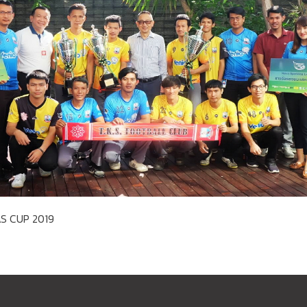
AS CUP 2019