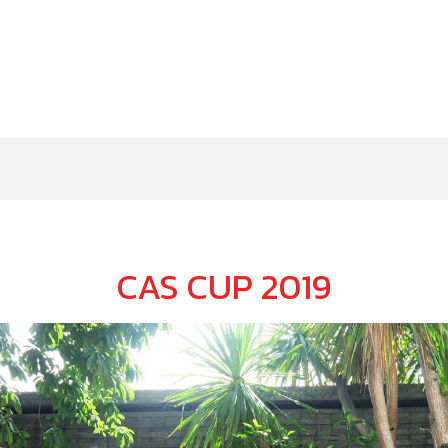
CAS CUP 2019