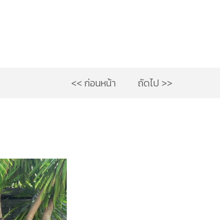
<< ก่อนหน้า
ถัดไป >>