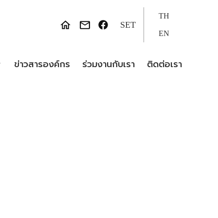
TH
SET
EN
ข่าวสารองค์กร
ร่วมงานกับเรา
ติดต่อเรา