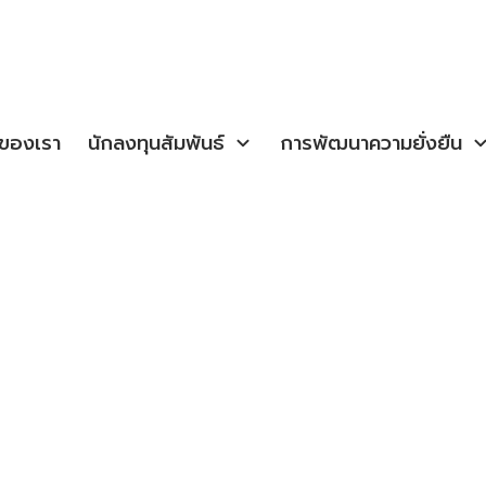
จของเรา
นักลงทุนสัมพันธ์
การพัฒนาความยั่งยืน