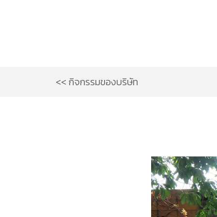
<< กิจกรรมของบริษัท