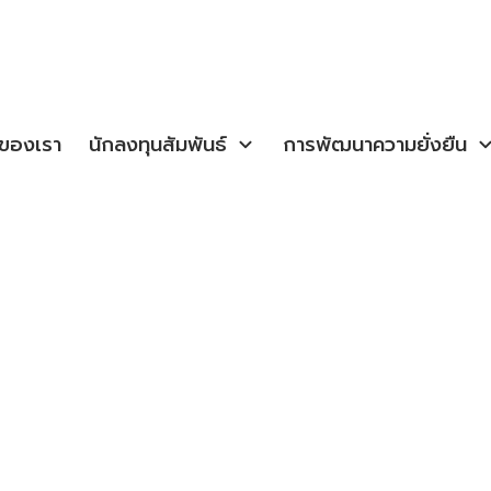
จของเรา
นักลงทุนสัมพันธ์
การพัฒนาความยั่งยืน