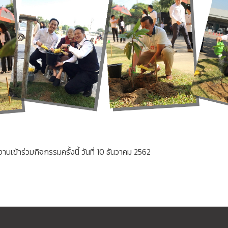
งานเข้าร่วมกิจกรรมครั้งนี้ วันที่ 10 ธันวาคม 2562