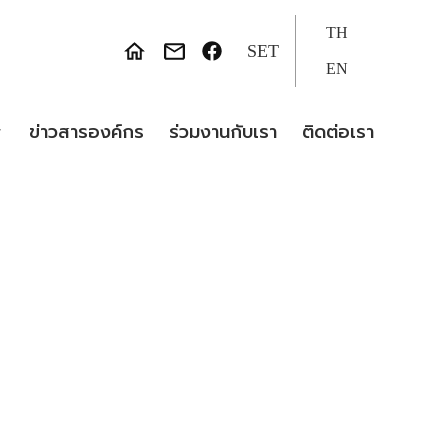
TH
SET
EN
ข่าวสารองค์กร
ร่วมงานกับเรา
ติดต่อเรา