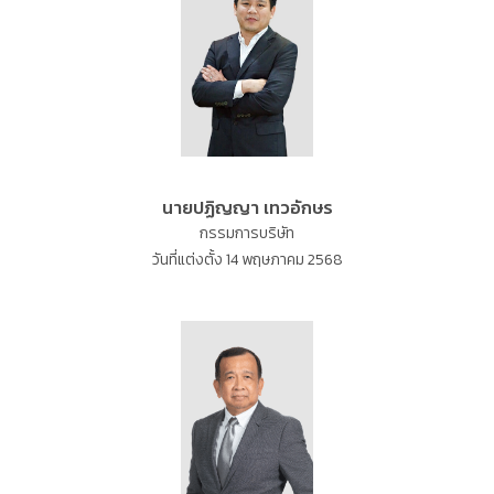
นายปฏิญญา เทวอักษร
กรรมการบริษัท
วันที่แต่งตั้ง 14 พฤษภาคม 2568