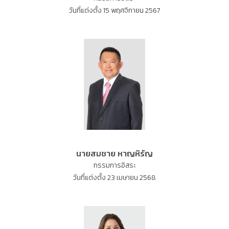
วันที่แต่งตั้ง 15 พฤศจิกายน 2567
นายสมชาย หาญหิรัญ
กรรมการอิสระ
วันที่แต่งตั้ง 23 เมษายน 2568