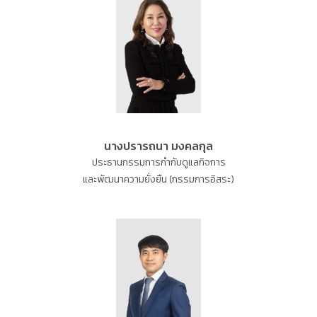
นางปรารถนา มงคลกุล
ประธานกรรมการกำกับดูแลกิจการ
และพัฒนาความยั่งยืน (กรรมการอิสระ)