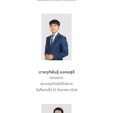
นายจุติพันธุ์ มงคลสุธี
กรรมการ
ประธานเจ้าหน้าที่บริหาร
วันที่แต่งตั้ง 25 สิงหาคม 2559