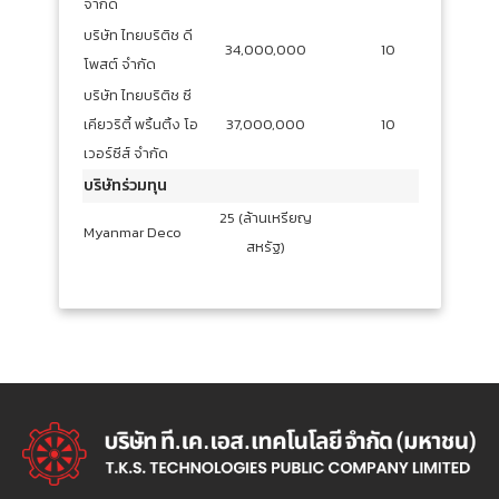
จำกัด
บริษัท ไทยบริติช ดี
34,000,000
10
โพสต์ จำกัด
บริษัท ไทยบริติช ซี
เคียวริตี้ พริ้นติ้ง โอ
37,000,000
10
เวอร์ซีส์ จำกัด
บริษัทร่วมทุน
25 (ล้านเหรียญ
Myanmar Deco
สหรัฐ)