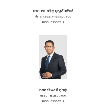
นายประเสริฐ บุญสัมพันธ์
ประธานกรรมการตรวจสอบ
(กรรมการอิสระ)
นายอารีพงศ์ ภู่ชอุ่ม
กรรมการตรวจสอบ
(กรรมการอิสระ)