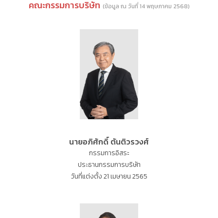
คณะกรรมการบริษัท
(ข้อมูล ณ วันที่ 14 พฤษภาคม 2568)
นายอภิศักดิ์ ตันติวรวงศ์
กรรมการอิสระ
ประธานกรรมการบริษัท
วันที่แต่งตั้ง 21 เมษายน 2565