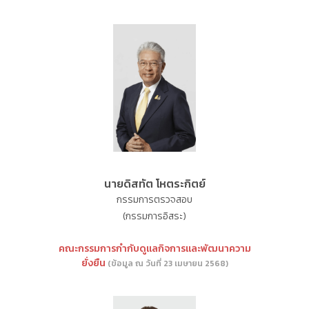
นายดิสทัต โหตระกิตย์
กรรมการตรวจสอบ
(กรรมการอิสระ)
คณะกรรมการกำกับดูแลกิจการและพัฒนาความ
ยั่งยืน
(ข้อมูล ณ วันที่ 23 เมษายน 2568)