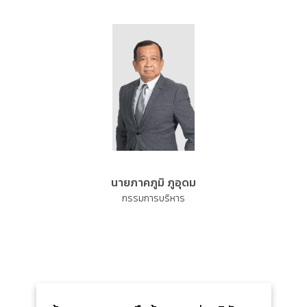
นายภาคภูมิ ภูอุดม
กรรมการบริหาร