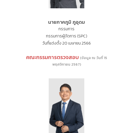
นายภาคภูมิ ภูอุดม
กรรมการ
กรรมการผู้จัดการ (SPC)
วันที่แต่งตั้ง 20 เมษายน 2566
คณะกรรมการตรวจสอบ
(ข้อมูล ณ วันที่ 15
พฤศจิกายน 2567)