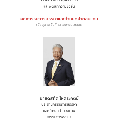
กรรมการกำกับดูแลกิจการ
และพัฒนาความยั่งยืน
คณะกรรมการสรรหาและกำหนดค่าตอบแทน
(ข้อมูล ณ วันที่ 23 เมษายน 2568)
นายดิสทัต โหตระกิตย์
ประธานกรรมการสรรหา
และกำหนดค่าตอบแทน
(กรรมการอิสระ)