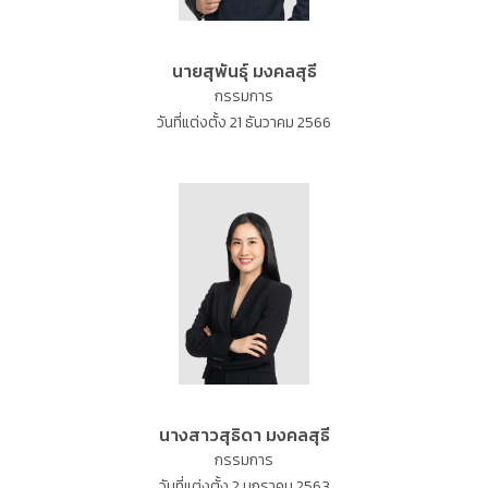
นายสุพันธุ์ มงคลสุธี
กรรมการ
วันที่แต่งตั้ง 21 ธันวาคม 2566
นางสาวสุธิดา มงคลสุธี
กรรมการ
วันที่แต่งตั้ง 2 มกราคม 2563