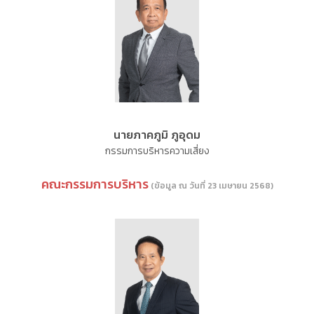
นายภาคภูมิ ภูอุดม
กรรมการบริหารความเสี่ยง
คณะกรรมการบริหาร
(ข้อมูล ณ วันที่ 23 เมษายน 2568)