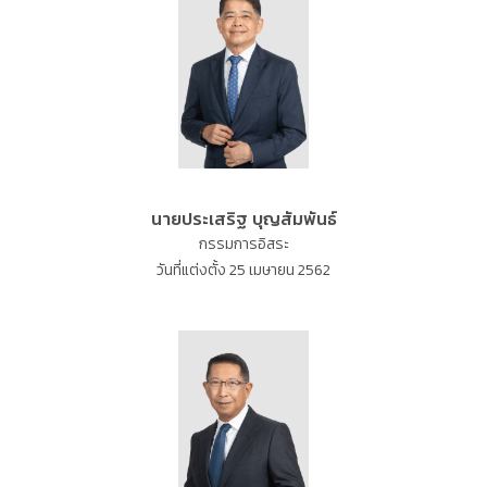
นายประเสริฐ บุญสัมพันธ์
กรรมการอิสระ
วันที่แต่งตั้ง 25 เมษายน 2562