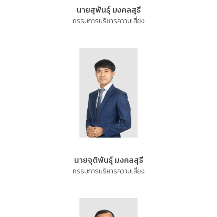
นายสุพันธุ์ มงคลสุธี
กรรมการบริหารความเสี่ยง
นายจุติพันธุ์ มงคลสุธี
กรรมการบริหารความเสี่ยง