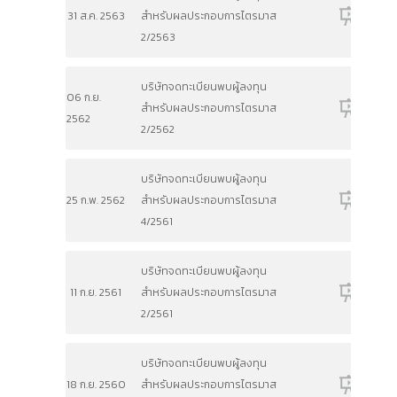
31 ส.ค. 2563
สำหรับผลประกอบการไตรมาส
2/2563
บริษัทจดทะเบียนพบผู้ลงทุน
06 ก.ย.
สำหรับผลประกอบการไตรมาส
2562
2/2562
บริษัทจดทะเบียนพบผู้ลงทุน
25 ก.พ. 2562
สำหรับผลประกอบการไตรมาส
4/2561
บริษัทจดทะเบียนพบผู้ลงทุน
11 ก.ย. 2561
สำหรับผลประกอบการไตรมาส
2/2561
บริษัทจดทะเบียนพบผู้ลงทุน
18 ก.ย. 2560
สำหรับผลประกอบการไตรมาส