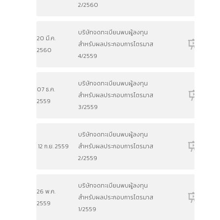
2/2560
บริษัทจดทะเบียนพบผู้ลงทุน
20 มี.ค.
สำหรับผลประกอบการไตรมาส
2560
4/2559
บริษัทจดทะเบียนพบผู้ลงทุน
07 ธ.ค.
สำหรับผลประกอบการไตรมาส
2559
3/2559
บริษัทจดทะเบียนพบผู้ลงทุน
12 ก.ย. 2559
สำหรับผลประกอบการไตรมาส
2/2559
บริษัทจดทะเบียนพบผู้ลงทุน
26 พ.ค.
สำหรับผลประกอบการไตรมาส
2559
1/2559