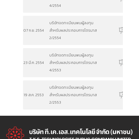
4/2554
บริษัทจดทะเบียนพบผู้ลงทุน
07 ก.ย. 2554
สำหรับผลประกอบการไตรมาส
2/2554
บริษัทจดทะเบียนพบผู้ลงทุน
23 มี.ค. 2554
สำหรับผลประกอบการไตรมาส
4/2553
บริษัทจดทะเบียนพบผู้ลงทุน
19 ส.ค. 2553
สำหรับผลประกอบการไตรมาส
2/2553