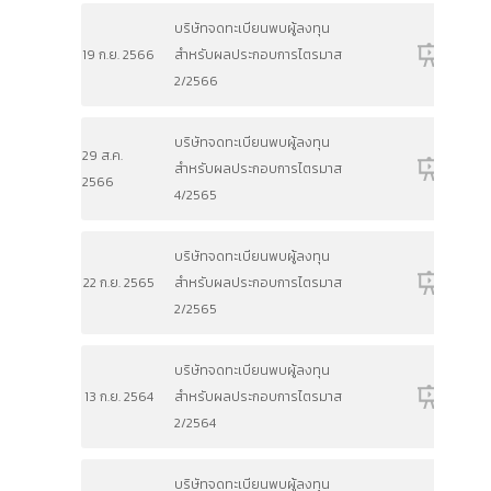
บริษัทจดทะเบียนพบผู้ลงทุน
19 ก.ย. 2566
สำหรับผลประกอบการไตรมาส
2/2566
บริษัทจดทะเบียนพบผู้ลงทุน
29 ส.ค.
สำหรับผลประกอบการไตรมาส
2566
4/2565
บริษัทจดทะเบียนพบผู้ลงทุน
22 ก.ย. 2565
สำหรับผลประกอบการไตรมาส
2/2565
บริษัทจดทะเบียนพบผู้ลงทุน
13 ก.ย. 2564
สำหรับผลประกอบการไตรมาส
2/2564
บริษัทจดทะเบียนพบผู้ลงทุน