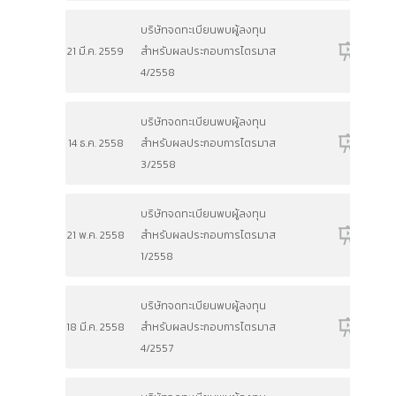
บริษัทจดทะเบียนพบผู้ลงทุน
21 มี.ค. 2559
สำหรับผลประกอบการไตรมาส
4/2558
บริษัทจดทะเบียนพบผู้ลงทุน
14 ธ.ค. 2558
สำหรับผลประกอบการไตรมาส
3/2558
บริษัทจดทะเบียนพบผู้ลงทุน
21 พ.ค. 2558
สำหรับผลประกอบการไตรมาส
1/2558
บริษัทจดทะเบียนพบผู้ลงทุน
18 มี.ค. 2558
สำหรับผลประกอบการไตรมาส
4/2557