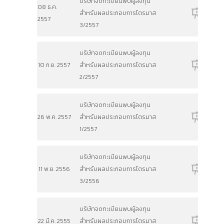
บริษัทจดทะเบียนพบผู้ลงทุน
08 ธ.ค.
สำหรับผลประกอบการไตรมาส
2557
3/2557
บริษัทจดทะเบียนพบผู้ลงทุน
10 ก.ย. 2557
สำหรับผลประกอบการไตรมาส
2/2557
บริษัทจดทะเบียนพบผู้ลงทุน
26 พ.ค. 2557
สำหรับผลประกอบการไตรมาส
1/2557
บริษัทจดทะเบียนพบผู้ลงทุน
11 พ.ย. 2556
สำหรับผลประกอบการไตรมาส
3/2556
บริษัทจดทะเบียนพบผู้ลงทุน
22 มี.ค. 2555
สำหรับผลประกอบการไตรมาส