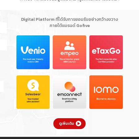
Digital Platform ที่ได้รับการยอมรับอย่างกว้างขวาง
ภายใต้แบรนด์ Gofive
ดูเพิ่มเติม