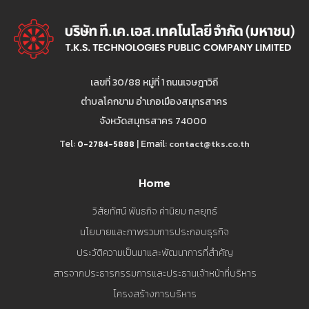
เลขที่ 30/88 หมู่ที่ 1 ถนนเจษฎาวิถี
ตำบลโคกขาม อำเภอเมืองสมุทรสาคร
จังหวัดสมุทรสาคร 74000
Tel:
| Email:
contact@tks.co.th
0-2784-5888
Home
วิสัยทัศน์ พันธกิจ ค่านิยม กลยุทธ์
นโยบายและภาพรวมการประกอบธุรกิจ
ประวัติความเป็นมาและพัฒนาการที่สำคัญ
สารจากประธารกรรมการและประธานเจ้าหน้าที่บริหาร
โครงสร้างการบริหาร