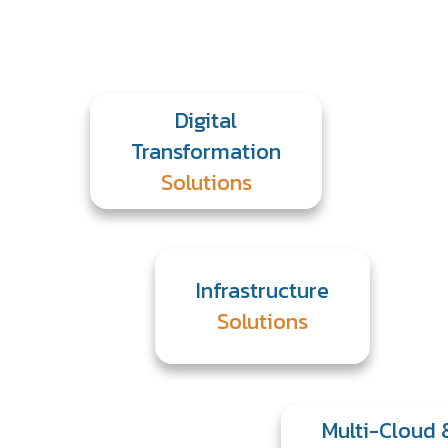
Digital
Transformation
Solutions
Infrastructure
Solutions
Multi-Cloud 