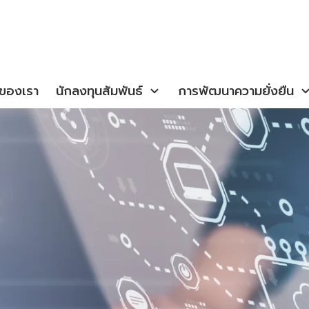
จของเรา
นักลงทุนสัมพันธ์
การพัฒนาความยั่งยืน