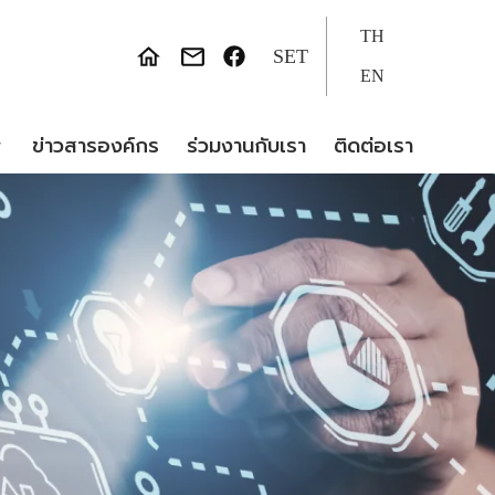
TH
SET
EN
ข่าวสารองค์กร
ร่วมงานกับเรา
ติดต่อเรา