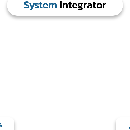
System
Integrator
&