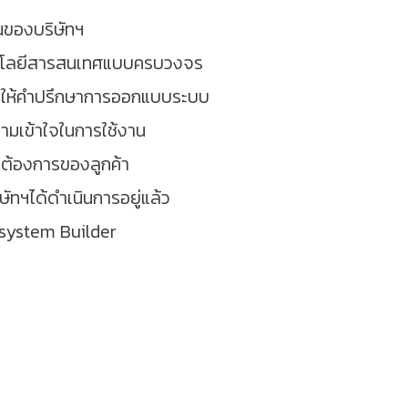
นของบริษัทฯ
ทคโนโลยีสารสนเทศแบบครบวงจร
การให้คำปรึกษาการออกแบบระบบ
ามเข้าใจในการใช้งาน
มต้องการของลูกค้า
ษัทฯได้ดำเนินการอยู่แล้ว
osystem Builder