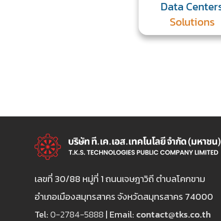
Data Center
Solutions
เลขที่ 30/88 หมู่ที่ 1 ถนนเจษฎาวิถี ตำบลโคกขาม
อำเภอเมืองสมุทรสาคร จังหวัดสมุทรสาคร 74000
Tel:
0-2784-5888
| Email:
contact@tks.co.th