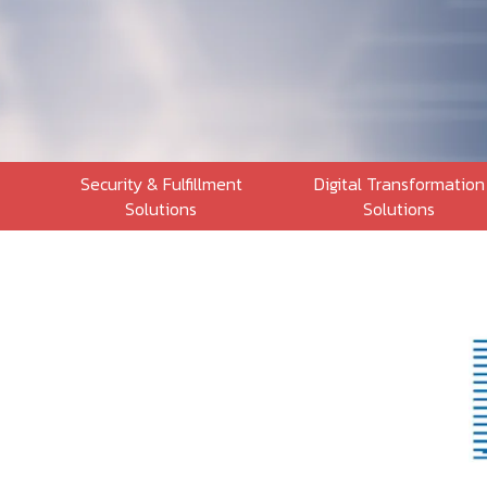
Security & Fulfillment
Digital Transformation
Solutions
Solutions